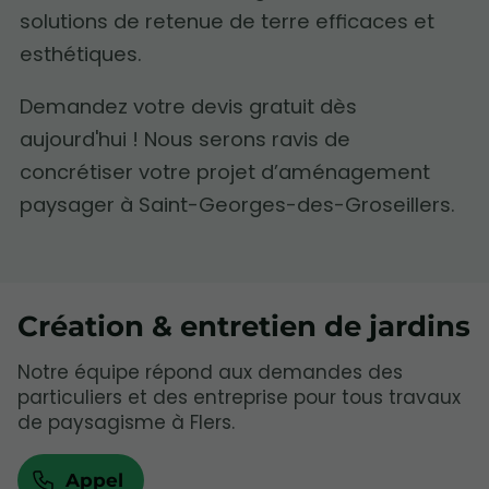
solutions de retenue de terre efficaces et
esthétiques.
Demandez votre devis gratuit dès
aujourd'hui ! Nous serons ravis de
concrétiser votre projet d’aménagement
paysager à Saint-Georges-des-Groseillers.
Création & entretien de jardins
Notre équipe répond aux demandes des
particuliers et des entreprise pour tous travaux
de paysagisme à Flers.
Appel