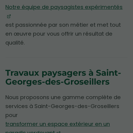
Notre équipe de paysagistes expérimentés
est passionnée par son métier et met tout
en œuvre pour vous offrir un résultat de
qualité.
Travaux paysagers à Saint-
Georges-des-Groseillers
Nous proposons une gamme complète de
services à Saint-Georges-des-Groseillers
pour
transformer un espace extérieur en un
paradis verdoyant