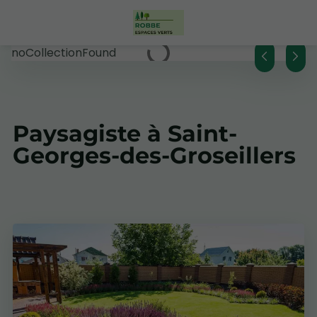
noCollectionFound
Paysagiste à Saint-
Georges-des-Groseillers