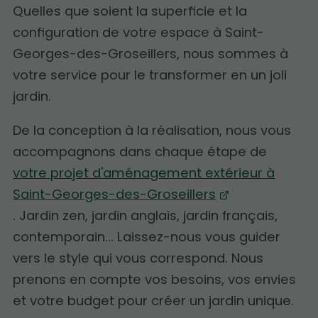
Quelles que soient la superficie et la
configuration de votre espace à Saint-
Georges-des-Groseillers, nous sommes à
votre service pour le transformer en un joli
jardin.
De la conception à la réalisation, nous vous
accompagnons dans chaque étape de
votre projet d'aménagement extérieur à
Saint-Georges-des-Groseillers
. Jardin zen, jardin anglais, jardin français,
contemporain... Laissez-nous vous guider
vers le style qui vous correspond. Nous
prenons en compte vos besoins, vos envies
et votre budget pour créer un jardin unique.