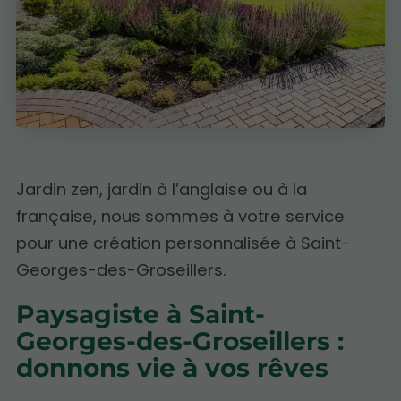
Jardin zen, jardin à l’anglaise ou à la
française, nous sommes à votre service
pour une création personnalisée à Saint-
Georges-des-Groseillers.
Paysagiste à Saint-
Georges-des-Groseillers :
donnons vie à vos rêves