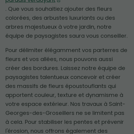
. Que vous souhaitiez ajouter des fleurs
colorées, des arbustes luxuriants ou des
arbres majestueux à votre jardin, notre
équipe de paysagistes saura vous conseiller.
Pour délimiter élégamment vos parterres de
fleurs et vos allées, nous pouvons aussi
créer des bordures. Laissez notre équipe de
paysagistes talentueux concevoir et créer
des massifs de fleurs époustouflants qui
apportent couleur, texture et dynamisme à
votre espace extérieur. Nos travaux à Saint-
Georges-des-Groseillers ne se limitent pas
à cela. Pour stabiliser les pentes et prévenir
l'érosion, nous offrons également des